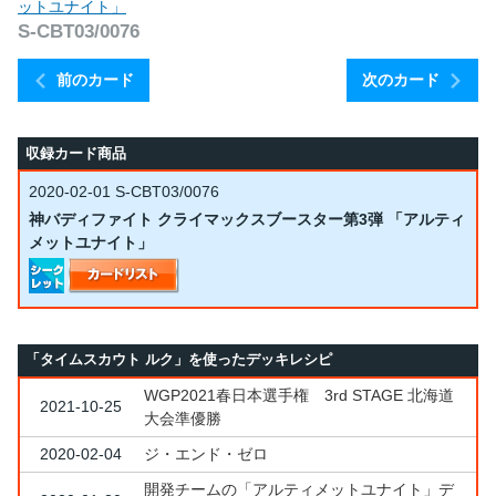
ットユナイト」
S-CBT03/0076
前のカード
次のカード
収録カード商品
2020-02-01
S-CBT03/0076
神バディファイト クライマックスブースター第3弾 「アルティ
メットユナイト」
「タイムスカウト ルク」を使ったデッキレシピ
WGP2021春日本選手権 3rd STAGE 北海道
2021-10-25
大会準優勝
2020-02-04
ジ・エンド・ゼロ
開発チームの「アルティメットユナイト」デ