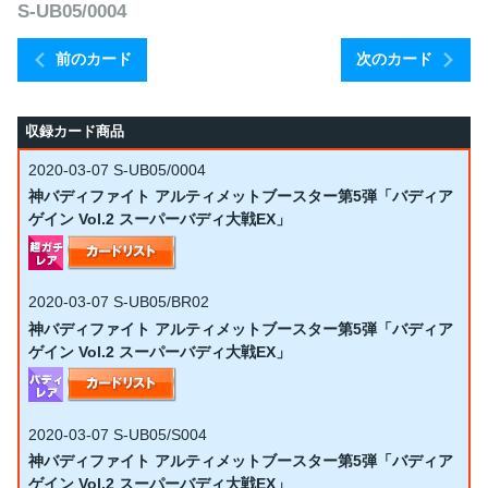
S-UB05/0004
前のカード
次のカード
収録カード商品
2020-03-07
S-UB05/0004
神バディファイト アルティメットブースター第5弾「バディア
ゲイン Vol.2 スーパーバディ大戦EX」
2020-03-07
S-UB05/BR02
神バディファイト アルティメットブースター第5弾「バディア
ゲイン Vol.2 スーパーバディ大戦EX」
2020-03-07
S-UB05/S004
神バディファイト アルティメットブースター第5弾「バディア
ゲイン Vol.2 スーパーバディ大戦EX」