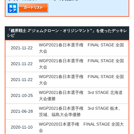
「鏡界戦士 J“ジェムクローン・オリジンマント”」を使ったデッキレ
シピ
WGP2021春日本選手権 FINAL STAGE 全国
2021-11-22
大会
WGP2021春日本選手権 FINAL STAGE 全国
2021-11-22
大会
WGP2021春日本選手権 FINAL STAGE 全国
2021-11-22
大会
WGP2021春日本選手権 3rd STAGE 北海道
2021-10-25
大会優勝
WGP2021春日本選手権 3rd STAGE 栃木、
2021-06-28
茨城、福島大会準優勝
WGP2020日本選手権 FINAL STAGE 全国大
2020-11-10
会