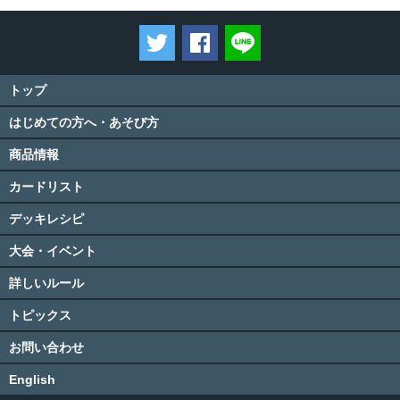
ツイートする
Facebookでシェアする
LINEで送る
トップ
はじめての方へ・あそび方
商品情報
カードリスト
デッキレシピ
大会・イベント
詳しいルール
トピックス
お問い合わせ
English