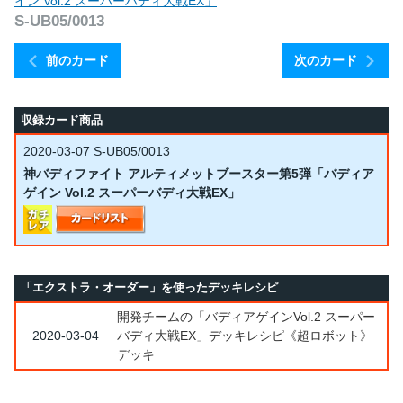
イン Vol.2 スーパーバディ大戦EX」
S-UB05/0013
前のカード
次のカード
収録カード商品
2020-03-07
S-UB05/0013
神バディファイト アルティメットブースター第5弾「バディア
ゲイン Vol.2 スーパーバディ大戦EX」
「エクストラ・オーダー」を使ったデッキレシピ
開発チームの「バディアゲインVol.2 スーパー
2020-03-04
バディ大戦EX」デッキレシピ《超ロボット》
デッキ