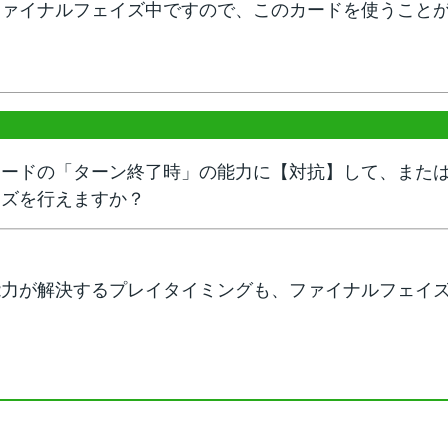
ファイナルフェイズ中ですので、このカードを使うこと
カードの「ターン終了時」の能力に【対抗】して、また
イズを行えますか？
能力が解決するプレイタイミングも、ファイナルフェイ