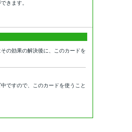
ができます。
はその効果の解決後に、このカードを
ズ中ですので、このカードを使うこと