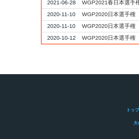
2021-06-28
WGP2021春日本選手
2020-11-10
WGP2020日本選手権 
2020-11-10
WGP2020日本選手権 
2020-10-12
WGP2020日本選手権 
トッ
大