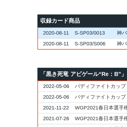
収録カード商品
2020-08-11
S-SP03/0013
神バ
2020-08-11
S-SP03/S006
神バ
「黒き死竜 アビゲール“Re：B
2022-05-06
バディファイトカップ
2022-05-06
バディファイトカップ
2021-11-22
WGP2021春日本選手権
2021-07-26
WGP2021春日本選手