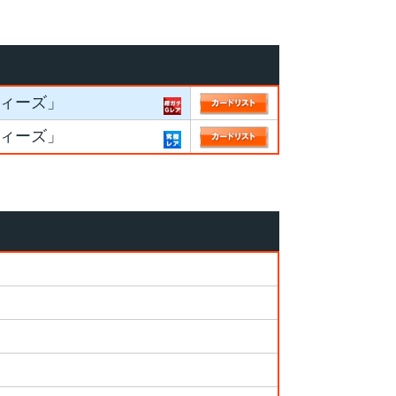
ディーズ」
ディーズ」