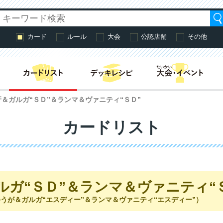
カード
ルール
大会
公認店舗
その他
はじめての方へ・
牙＆ガルガ“ＳＤ”＆ランマ＆ヴァニティ“ＳＤ”
カードリスト
ルガ“ＳＤ”＆ランマ＆ヴァニティ“
うが＆ガルガ“エスディー”＆ランマ＆ヴァニティ“エスディー”）