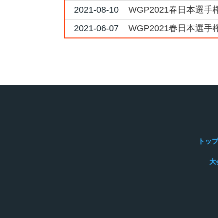
2021-08-10
WGP2021春日本選手権
2021-06-07
WGP2021春日本選手
トッ
大