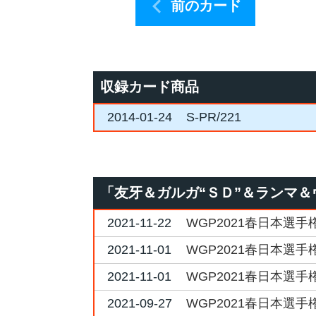
前のカード
収録カード商品
2014-01-24
S-PR/221
「友牙＆ガルガ“ＳＤ”＆ランマ＆
2021-11-22
WGP2021春日本選手権
2021-11-01
WGP2021春日本選手
2021-11-01
WGP2021春日本選手
2021-09-27
WGP2021春日本選手