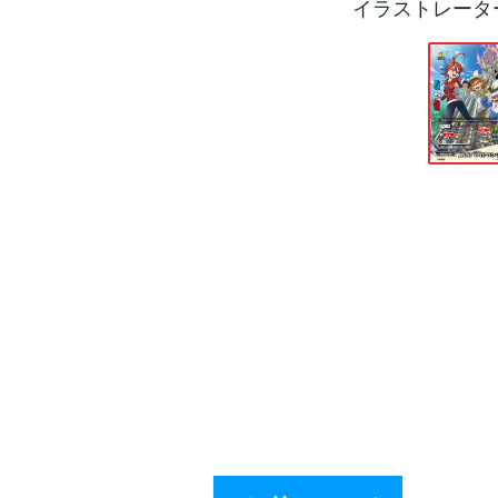
イラストレータ