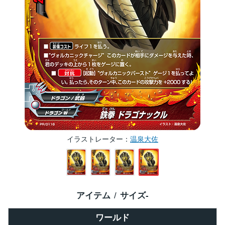
イラストレーター
温泉大佐
アイテム
サイズ
-
ワールド