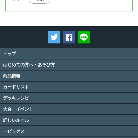
ツイートする
Facebookでシェアする
LINEで送る
トップ
はじめての方へ・あそび方
商品情報
カードリスト
デッキレシピ
大会・イベント
詳しいルール
トピックス