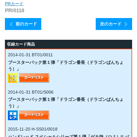
PRカード
PR/0118
前のカード
次のカード
収録カード商品
2014-01-31
BT01/0011
ブースターパック第１弾「ドラゴン番長（ドラゴンばんちょ
う）」
2014-01-31
BT01/S006
ブースターパック第１弾「ドラゴン番長（ドラゴンばんちょ
う）」
2015-11-20
H-SS01/0018
ハンドレッド スペシャルシリーズ第１弾「ゲキ強（つよ）!! バ