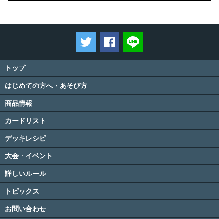
ツイートする
Facebookでシェアする
LINEで送る
トップ
はじめての方へ・あそび方
商品情報
カードリスト
デッキレシピ
大会・イベント
詳しいルール
トピックス
お問い合わせ