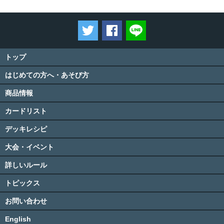
ツイートする
Facebookでシェアする
LINEで送る
トップ
はじめての方へ・あそび方
商品情報
カードリスト
デッキレシピ
大会・イベント
詳しいルール
トピックス
お問い合わせ
English