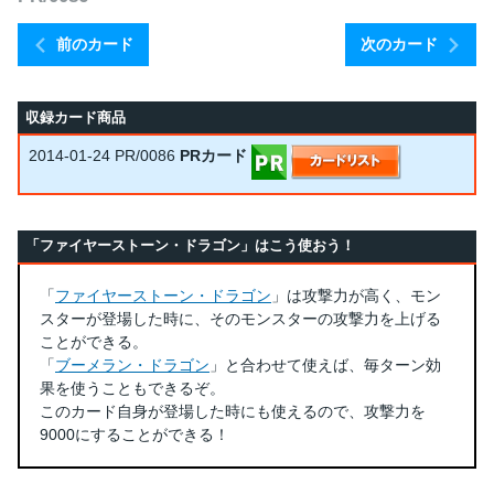
前のカード
次のカード
収録カード商品
2014-01-24
PR/0086
PRカード
「ファイヤーストーン・ドラゴン」はこう使おう！
「
ファイヤーストーン・ドラゴン
」は攻撃力が高く、モン
スターが登場した時に、そのモンスターの攻撃力を上げる
ことができる。
「
ブーメラン・ドラゴン
」と合わせて使えば、毎ターン効
果を使うこともできるぞ。
このカード自身が登場した時にも使えるので、攻撃力を
9000にすることができる！