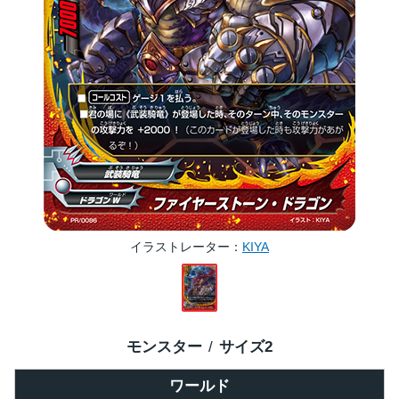
イラストレーター
KIYA
モンスター
サイズ
2
ワールド