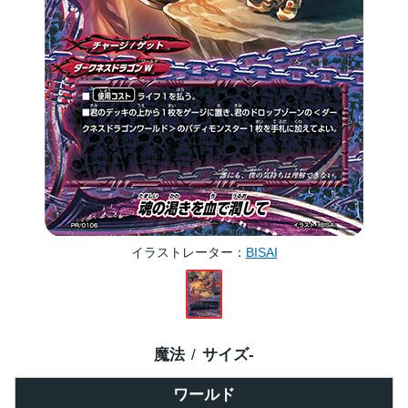
イラストレーター
BISAI
魔法
サイズ
-
ワールド