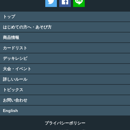
トップ
はじめての方へ・あそび方
商品情報
カードリスト
デッキレシピ
大会・イベント
詳しいルール
トピックス
お問い合わせ
English
プライバシーポリシー