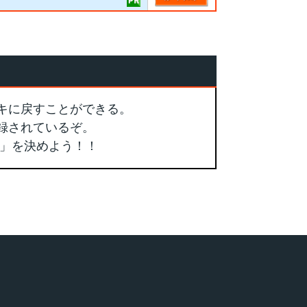
キに戻すことができる。
録されているぞ。
」を決めよう！！