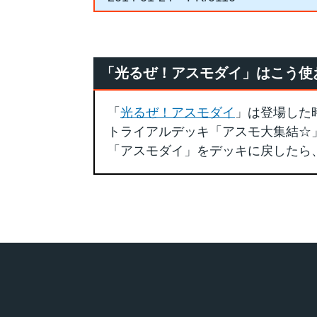
「光るぜ！アスモダイ」はこう使
「
光るぜ！アスモダイ
」は登場した
トライアルデッキ「アスモ大集結☆
「アスモダイ」をデッキに戻したら