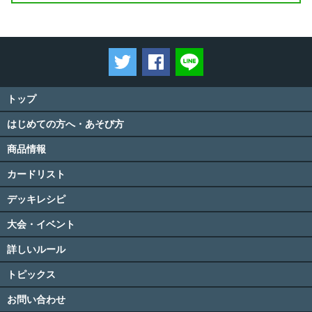
ツイートする
Facebookでシェアする
LINEで送る
トップ
はじめての方へ・あそび方
商品情報
カードリスト
デッキレシピ
大会・イベント
詳しいルール
トピックス
お問い合わせ