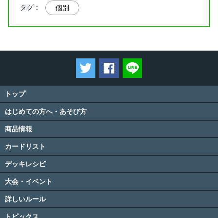
タグ：
個別
ツイートする
Facebookでシェアする
LINEで送る
トップ
はじめての方へ・あそび方
商品情報
カードリスト
デッキレシピ
大会・イベント
詳しいルール
トピックス