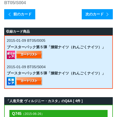
BT05/S004
前のカード
次のカード
収録カード商品
2015-01-09
BT05/0005
ブースターパック第５弾「煉獄ナイツ（れんごくナイツ）」
2015-01-09
BT05/S004
ブースターパック第５弾「煉獄ナイツ（れんごくナイツ）」
「人造天使 ヴィルジニー・カスタ」のQ&A [ 4件 ]
Q745
（2015-06-26）