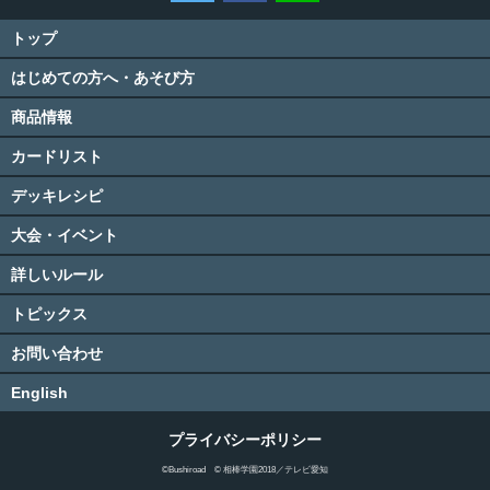
トップ
はじめての方へ・あそび方
商品情報
カードリスト
デッキレシピ
大会・イベント
詳しいルール
トピックス
お問い合わせ
English
プライバシーポリシー
©Bushiroad © 相棒学園2018／テレビ愛知