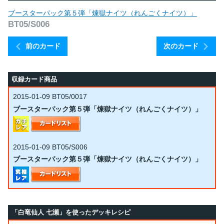
ブースターパック第５弾「煉獄ナイツ（れんごくナイツ）」
BT05/S006
前のカード
次のカード
収録カード商品
2015-01-09
BT05/0017
ブースターパック第５弾「煉獄ナイツ（れんごくナイツ）」
2015-01-09
BT05/S006
ブースターパック第５弾「煉獄ナイツ（れんごくナイツ）」
「白竜仙人 七瀬」を使ったデッキレシピ