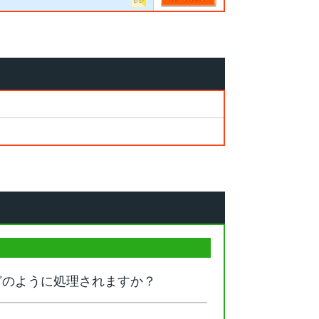
どのように処理されますか？