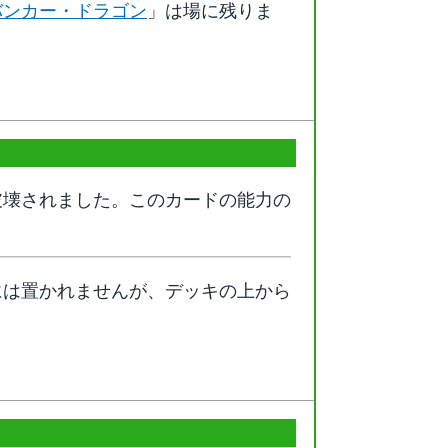
バンカー・ドラゴン
」は場に残りま
破壊されました。このカードの能力の
には置かれませんが、デッキの上から