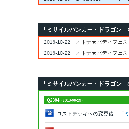
「ミサイルバンカー・ドラゴン」
2016-10-22
オトナ★バディフェスタ2
2016-10-22
オトナ★バディフェスタ2
「ミサイルバンカー・ドラゴン」のQ&
Q2384
（2018-08-29）
ロストデッキへの変更後、「