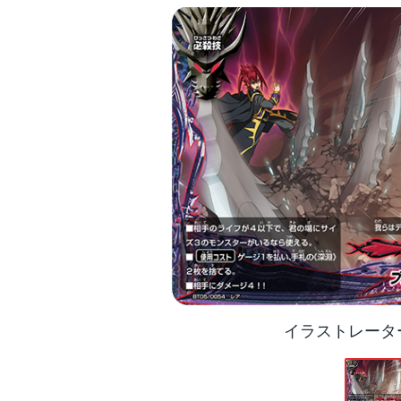
イラストレータ