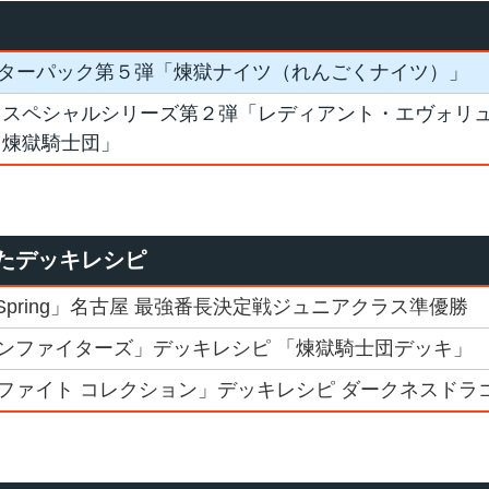
ターパック第５弾「煉獄ナイツ（れんごくナイツ）」
 スペシャルシリーズ第２弾「レディアント・エヴォリ
 煉獄騎士団」
たデッキレシピ
7Spring」名古屋 最強番長決定戦ジュニアクラス準優勝
ンファイターズ」デッキレシピ 「煉獄騎士団デッキ」
ファイト コレクション」デッキレシピ ダークネスドラ