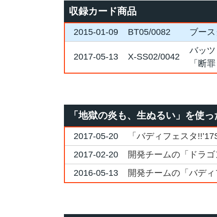
収録カード商品
2015-01-09
BT05/0082
ブース
バッツ
2017-05-13
X-SS02/0042
「断罪
「地獄の炎も、生ぬるい」を使っ
2017-05-20
「バディフェスタ!!’1
2017-02-20
開発チームの「ドラゴ
2016-05-13
開発チームの「バディ