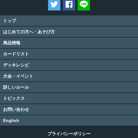
ツイートする
Facebookでシェアする
LINEで送る
トップ
はじめての方へ・あそび方
商品情報
カードリスト
デッキレシピ
大会・イベント
詳しいルール
トピックス
お問い合わせ
English
プライバシーポリシー