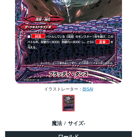
イラストレーター
BISAI
魔法
サイズ
-
ワールド