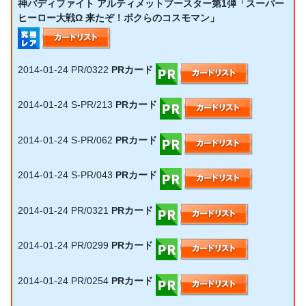
神バディファイト アルティメットブースター第1弾「スーパー
ヒーロー大戦Ω 来たぞ！ボクらのコスモマン」
2014-01-24
PR/0322
PRカード
2014-01-24
S-PR/213
PRカード
2014-01-24
S-PR/062
PRカード
2014-01-24
S-PR/043
PRカード
2014-01-24
PR/0321
PRカード
2014-01-24
PR/0299
PRカード
2014-01-24
PR/0254
PRカード