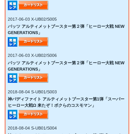
2017-06-03
X-UB02/S005
バッツ アルティメットブースター第２弾「ヒーロー大戦 NEW
GENERATIONS」
2017-06-03
X-UB02/S006
バッツ アルティメットブースター第２弾「ヒーロー大戦 NEW
GENERATIONS」
2018-08-04
S-UB01/S003
神バディファイト アルティメットブースター第1弾「スーパー
ヒーロー大戦Ω 来たぞ！ボクらのコスモマン」
2018-08-04
S-UB01/S004