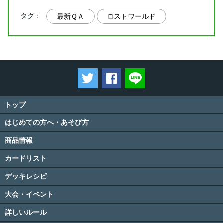
タグ：
最新ＱＡ
ロストワールド
ツイートする
Facebookでシェアする
LINEで送る
トップ
はじめての方へ・あそび方
商品情報
カードリスト
デッキレシピ
大会・イベント
詳しいルール