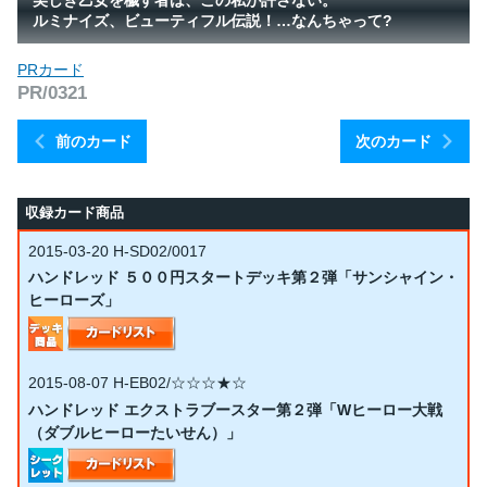
ルミナイズ、ビューティフル伝説！…なんちゃって?
PRカード
PR/0321
前のカード
次のカード
収録カード商品
2015-03-20
H-SD02/0017
ハンドレッド ５００円スタートデッキ第２弾「サンシャイン・
ヒーローズ」
2015-08-07
H-EB02/☆☆☆★☆
ハンドレッド エクストラブースター第２弾「Wヒーロー大戦
（ダブルヒーローたいせん）」