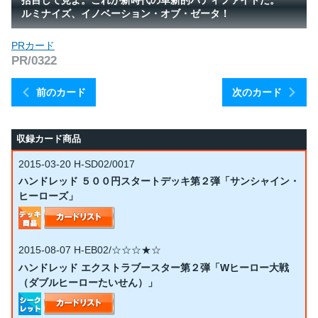
ルミナイズ、イノベーション・オブ・ゼータ！
PRカード
PR/0322
前のカード
次のカード
収録カード商品
2015-03-20
H-SD02/0017
ハンドレッド ５００円スタートデッキ第２弾「サンシャイン・
ヒーローズ」
2015-08-07
H-EB02/☆☆☆★☆
ハンドレッド エクストラブースター第２弾「Wヒーロー大戦
（ダブルヒーローたいせん）」