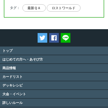
タグ：
最新ＱＡ
ロストワールド
ツイートする
Facebookでシェアする
LINEで送る
トップ
はじめての方へ・あそび方
商品情報
カードリスト
デッキレシピ
大会・イベント
詳しいルール