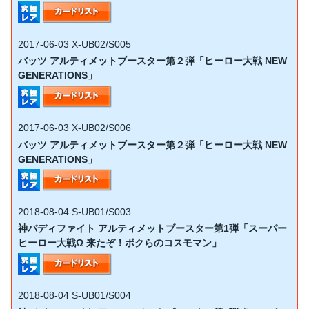
2017-06-03
X-UB02/S005
バッツ アルティメットブースター第２弾「ヒーロー大戦 NEW
GENERATIONS」
2017-06-03
X-UB02/S006
バッツ アルティメットブースター第２弾「ヒーロー大戦 NEW
GENERATIONS」
2018-08-04
S-UB01/S003
神バディファイト アルティメットブースター第1弾「スーパー
ヒーロー大戦Ω 来たぞ！ボクらのコスモマン」
2018-08-04
S-UB01/S004