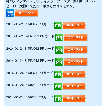
神バディファイト アルティメットブースター第1弾「スーパー
ヒーロー大戦Ω 来たぞ！ボクらのコスモマン」
2014-01-24
PR/0322
PRカード
2014-01-24
S-PR/213
PRカード
2014-01-24
S-PR/062
PRカード
2014-01-24
S-PR/043
PRカード
2014-01-24
PR/0321
PRカード
2014-01-24
PR/0299
PRカード
2014-01-24
PR/0254
PRカード