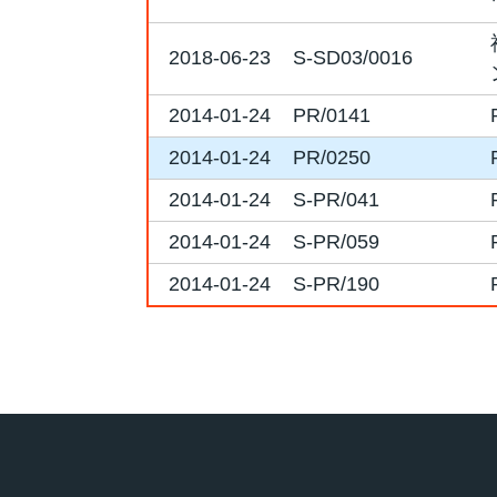
2018-06-23
S-SD03/0016
2014-01-24
PR/0141
2014-01-24
PR/0250
2014-01-24
S-PR/041
2014-01-24
S-PR/059
2014-01-24
S-PR/190