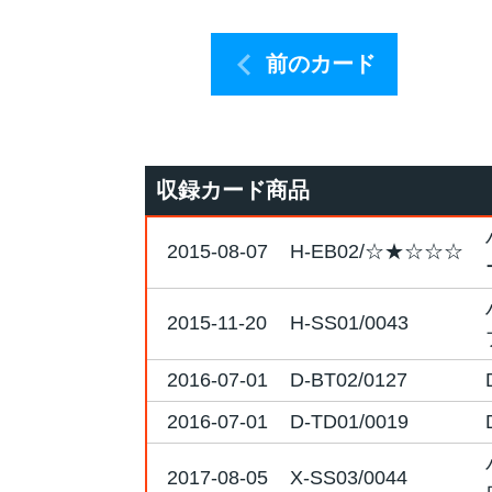
前のカード
収録カード商品
2015-08-07
H-EB02/☆★☆☆☆
2015-11-20
H-SS01/0043
2016-07-01
D-BT02/0127
2016-07-01
D-TD01/0019
2017-08-05
X-SS03/0044