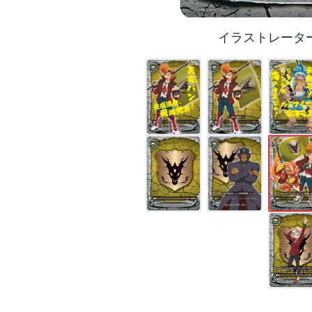
イラストレータ