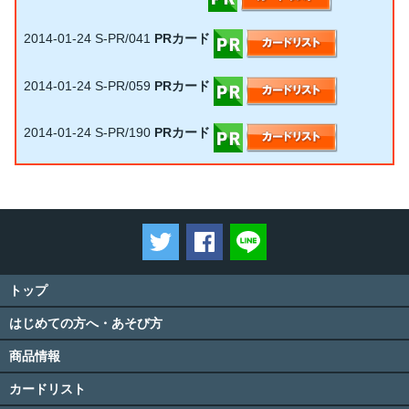
2014-01-24
S-PR/041
PRカード
2014-01-24
S-PR/059
PRカード
2014-01-24
S-PR/190
PRカード
ツイートする
Facebookでシェアする
LINEで送る
トップ
はじめての方へ・あそび方
商品情報
カードリスト