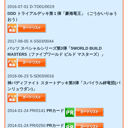
2016-07-01
D-TD01/0019
DDD トライアルデッキ第１弾「豪海竜王」（ごうかいりゅう
おう）
2017-08-05
X-SS03/0044
バッツ スペシャルシリーズ第3弾「5WORLD BUILD
MASTERS（ファイブワールド ビルド マスターズ）」
2018-06-23
S-SD03/0016
神バディファイト スタートデッキ第3弾「スパイラル絆竜団(バ
ンリュウダン)」
2014-01-24
PR/0141
PRカード
2014-01-24
PR/0250
PRカード