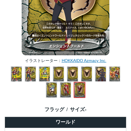
イラストレーター
HOKKAIDO Azmacy Inc.
フラッグ
サイズ
-
ワールド