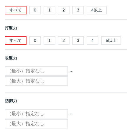
すべて
0
1
2
3
4以上
打撃力
すべて
0
1
2
3
4
5以上
攻撃力
～
防御力
～