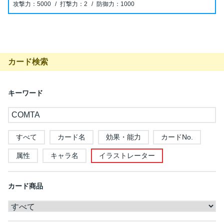
5000
2
1000
カード検索
キーワード
すべて
カード名
効果・能力
カードNo.
属性
キャラ名
イラストレーター
カード商品