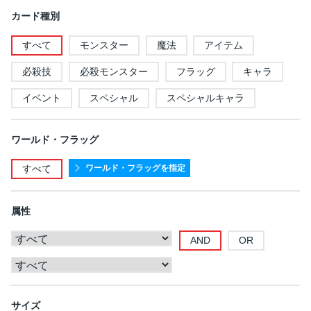
カード種別
すべて
モンスター
魔法
アイテム
必殺技
必殺モンスター
フラッグ
キャラ
イベント
スペシャル
スペシャルキャラ
ワールド・フラッグ
ワールド・フラッグを指定
すべて
属性
AND
OR
サイズ