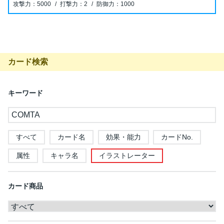
5000
2
1000
カード検索
キーワード
すべて
カード名
効果・能力
カードNo.
属性
キャラ名
イラストレーター
カード商品