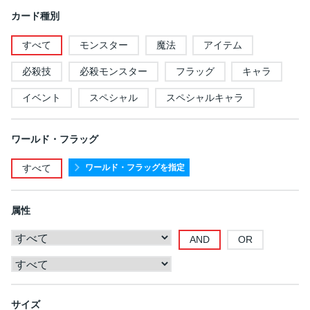
カード種別
すべて
モンスター
魔法
アイテム
必殺技
必殺モンスター
フラッグ
キャラ
イベント
スペシャル
スペシャルキャラ
ワールド・フラッグ
ワールド・フラッグを指定
すべて
属性
AND
OR
サイズ