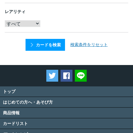
レアリティ
検索条件をリセット
カードを検索
ツイートする
Facebookでシェアする
LINEで送る
トップ
はじめての方へ・あそび方
商品情報
カードリスト