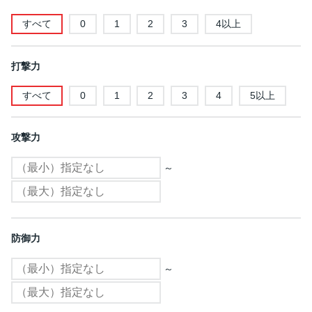
すべて
0
1
2
3
4以上
打撃力
すべて
0
1
2
3
4
5以上
攻撃力
～
防御力
～