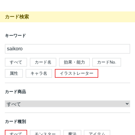
カード検索
キーワード
すべて
カード名
効果・能力
カードNo.
属性
キャラ名
イラストレーター
カード商品
カード種別
すべて
モンスター
魔法
アイテム