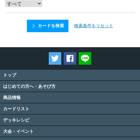
検索条件をリセット
カードを検索
ツイートする
Facebookでシェアする
LINEで送る
トップ
はじめての方へ・あそび方
商品情報
カードリスト
デッキレシピ
大会・イベント