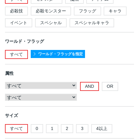
必殺技
必殺モンスター
フラッグ
キャラ
イベント
スペシャル
スペシャルキャラ
ワールド・フラッグ
ワールド・フラッグを指定
すべて
属性
AND
OR
サイズ
すべて
0
1
2
3
4以上