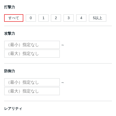
打撃力
すべて
0
1
2
3
4
5以上
攻撃力
～
防御力
～
レアリティ