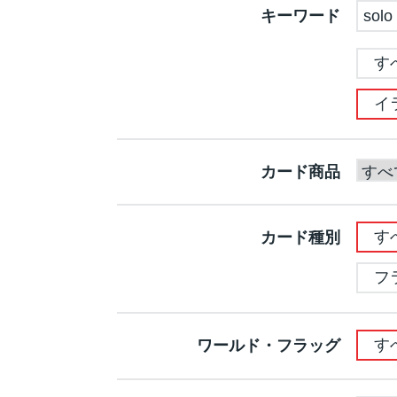
キーワード
す
イ
カード商品
す
カード種別
フ
す
ワールド・フラッグ