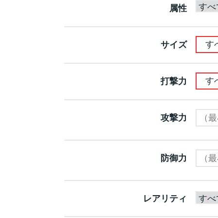
属性
す
サイズ
す
打撃力
攻撃力
防御力
レアリティ