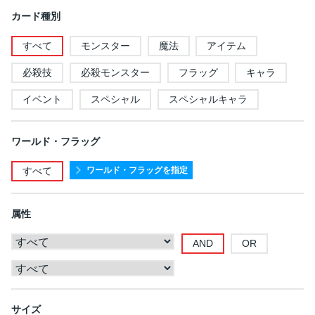
カード種別
すべて
モンスター
魔法
アイテム
必殺技
必殺モンスター
フラッグ
キャラ
イベント
スペシャル
スペシャルキャラ
ワールド・フラッグ
ワールド・フラッグを指定
すべて
属性
AND
OR
サイズ