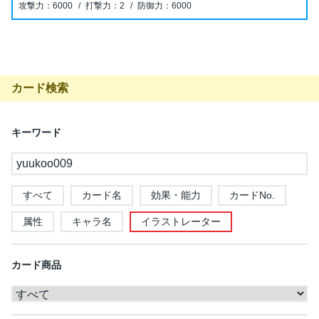
6000
2
6000
カード検索
キーワード
すべて
カード名
効果・能力
カードNo.
属性
キャラ名
イラストレーター
カード商品