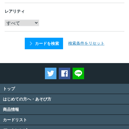
レアリティ
検索条件をリセット
カードを検索
ツイートする
Facebookでシェアする
LINEで送る
トップ
はじめての方へ・あそび方
商品情報
カードリスト