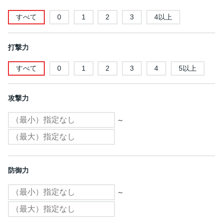
すべて
0
1
2
3
4以上
打撃力
すべて
0
1
2
3
4
5以上
攻撃力
～
防御力
～