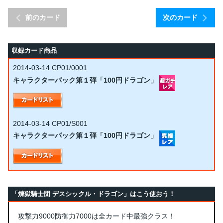
前のカード
次のカード
収録カード商品
2014-03-14
CP01/0001
キャラクターパック第１弾「100円ドラゴン」
2014-03-14
CP01/S001
キャラクターパック第１弾「100円ドラゴン」
「煉獄騎士団 デスシックル・ドラゴン」はこう使おう！
攻撃力9000防御力7000は全カード中最強クラス！