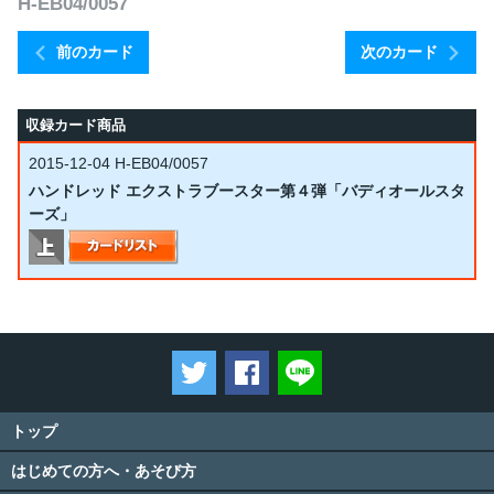
H-EB04/0057
前のカード
次のカード
収録カード商品
2015-12-04
H-EB04/0057
ハンドレッド エクストラブースター第４弾「バディオールスタ
ーズ」
ツイートする
Facebookでシェアする
LINEで送る
トップ
はじめての方へ・あそび方