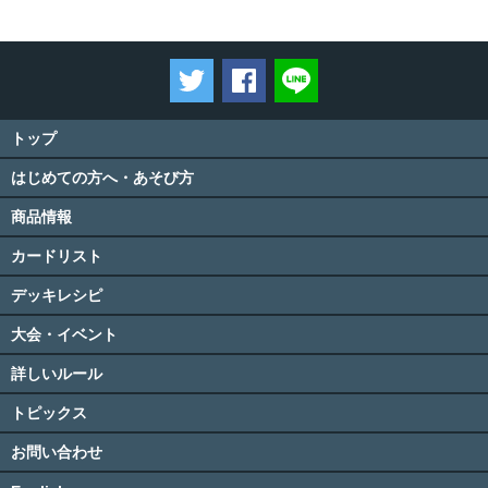
ツイートする
Facebookでシェアする
LINEで送る
トップ
はじめての方へ・あそび方
商品情報
カードリスト
デッキレシピ
大会・イベント
詳しいルール
トピックス
お問い合わせ