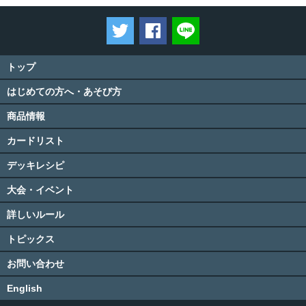
ツイートする
Facebookでシェアする
LINEで送る
トップ
はじめての方へ・あそび方
商品情報
カードリスト
デッキレシピ
大会・イベント
詳しいルール
トピックス
お問い合わせ
English