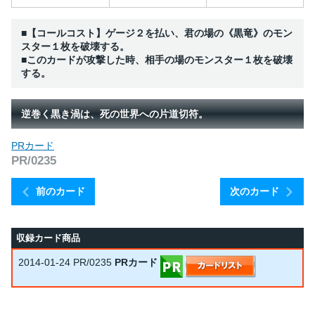
■【コールコスト】ゲージ２を払い、君の場の《黒竜》のモン
スター１枚を破壊する。
■このカードが攻撃した時、相手の場のモンスター１枚を破壊
する。
逆巻く黒き渦は、死の世界への片道切符。
PRカード
PR/0235
前のカード
次のカード
収録カード商品
2014-01-24
PR/0235
PRカード