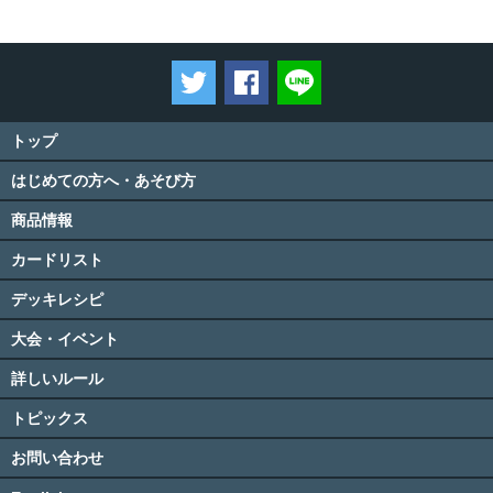
ツイートする
Facebookでシェアする
LINEで送る
トップ
はじめての方へ・あそび方
商品情報
カードリスト
デッキレシピ
大会・イベント
詳しいルール
トピックス
お問い合わせ