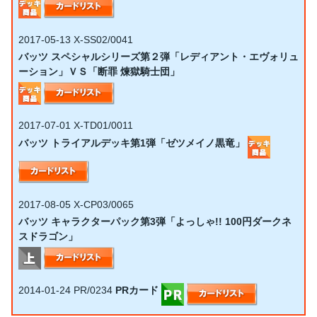
2017-05-13
X-SS02/0041
バッツ スペシャルシリーズ第２弾「レディアント・エヴォリュ
ーション」ＶＳ「断罪 煉獄騎士団」
2017-07-01
X-TD01/0011
バッツ トライアルデッキ第1弾「ゼツメイノ黒竜」
2017-08-05
X-CP03/0065
バッツ キャラクターパック第3弾「よっしゃ!! 100円ダークネ
スドラゴン」
2014-01-24
PR/0234
PRカード