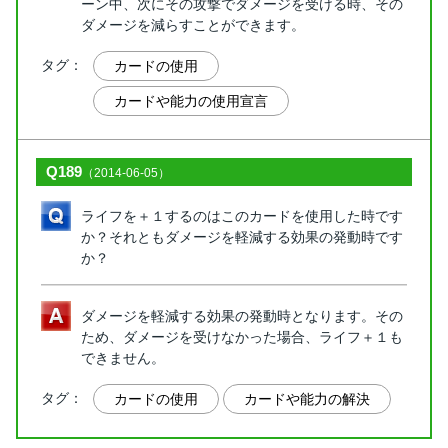
ーン中、次にその攻撃でダメージを受ける時、その
ダメージを減らすことができます。
タグ：
カードの使用
カードや能力の使用宣言
Q189
（2014-06-05）
ライフを＋１するのはこのカードを使用した時です
か？それともダメージを軽減する効果の発動時です
か？
ダメージを軽減する効果の発動時となります。その
ため、ダメージを受けなかった場合、ライフ＋１も
できません。
タグ：
カードの使用
カードや能力の解決