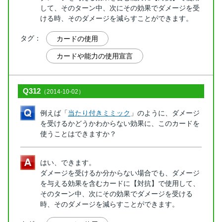
して、そのターン中、次にその効果でダメージを受
ける時、そのダメージを減らすことができます。
タグ：
カードの使用
カードや能力の使用宣言
Q312
（2014-10-02）
例えば「
当たり付きミミック
」のように、ダメージ
を受けるかどうかわからない効果に、このカードを
使うことはできますか？
はい、できます。
ダメージを受けるか分からない場合でも、ダメージ
を与える効果を含むカードに【対抗】で使用して、
そのターン中、次にその効果でダメージを受ける
時、そのダメージを減らすことができます。