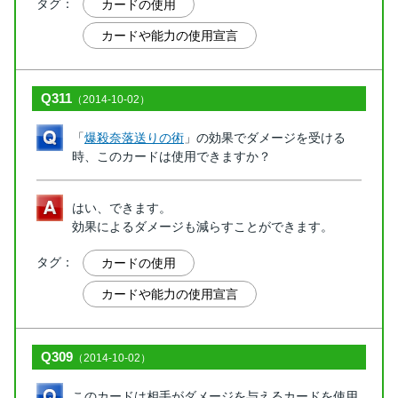
タグ：
カードの使用
カードや能力の使用宣言
Q311
（2014-10-02）
「
爆殺奈落送りの術
」の効果でダメージを受ける
時、このカードは使用できますか？
はい、できます。
効果によるダメージも減らすことができます。
タグ：
カードの使用
カードや能力の使用宣言
Q309
（2014-10-02）
このカードは相手がダメージを与えるカードを使用