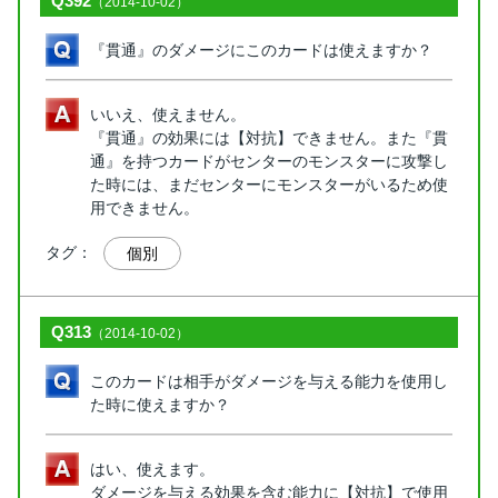
Q392
（2014-10-02）
『貫通』のダメージにこのカードは使えますか？
いいえ、使えません。
『貫通』の効果には【対抗】できません。また『貫
通』を持つカードがセンターのモンスターに攻撃し
た時には、まだセンターにモンスターがいるため使
用できません。
タグ：
個別
Q313
（2014-10-02）
このカードは相手がダメージを与える能力を使用し
た時に使えますか？
はい、使えます。
ダメージを与える効果を含む能力に【対抗】で使用