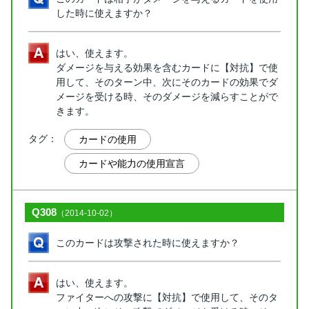
した時に使えますか？
はい、使えます。
ダメージを与える効果を含むカードに【対抗】で使
用して、そのターン中、次にそのカードの効果でダ
メージを受ける時、そのダメージを減らすことがで
きます。
タグ：
カードの使用
カードや能力の使用宣言
Q308
（2014-10-02）
このカードは攻撃された時に使えますか？
はい、使えます。
ファイターへの攻撃に【対抗】で使用して、そのタ