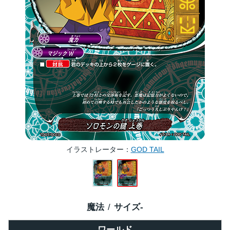
イラストレーター
GOD TAIL
魔法
サイズ
-
ワールド