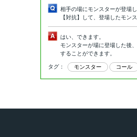
相手の場にモンスターが登場
【対抗】して、登場したモン
はい、できます。
モンスターが場に登場した後
することができます。
タグ：
モンスター
コール