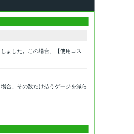
用しました。この場合、【使用コス
る場合、その数だけ払うゲージを減ら