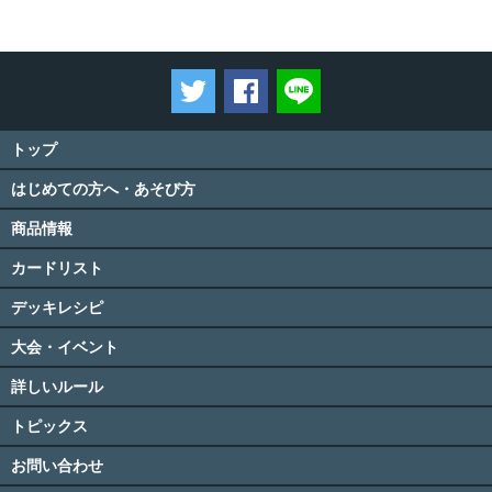
ツイートする
Facebookでシェアする
LINEで送る
トップ
はじめての方へ・あそび方
商品情報
カードリスト
デッキレシピ
大会・イベント
詳しいルール
トピックス
お問い合わせ