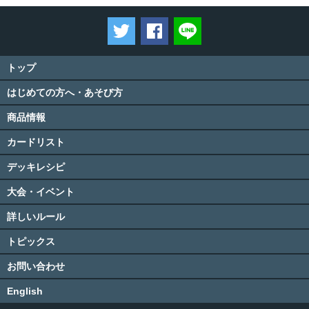
ツイートする
Facebookでシェアする
LINEで送る
トップ
はじめての方へ・あそび方
商品情報
カードリスト
デッキレシピ
大会・イベント
詳しいルール
トピックス
お問い合わせ
English