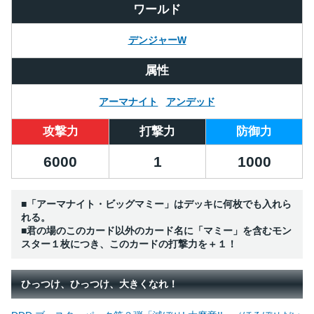
ワールド
デンジャーW
属性
アーマナイト
アンデッド
攻撃力
打撃力
防御力
6000
1
1000
■「アーマナイト・ビッグマミー」はデッキに何枚でも入れら
れる。
■君の場のこのカード以外のカード名に「マミー」を含むモン
スター１枚につき、このカードの打撃力を＋１！
ひっつけ、ひっつけ、大きくなれ！