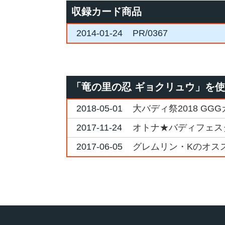
収録カード商品
2014-01-24
PR/0367
「竜の里の忍 ギョクリュウ」を
2018-05-01
大バディ祭2018 GG
2017-11-24
オトナ★バディフェスタ2
2017-06-05
グレムリン・Kのオス