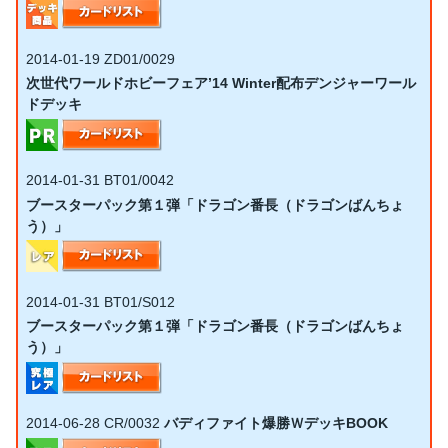
2014-01-19
ZD01/0029
次世代ワールドホビーフェア’14 Winter配布デンジャーワール
ドデッキ
2014-01-31
BT01/0042
ブースターパック第１弾「ドラゴン番長（ドラゴンばんちょ
う）」
2014-01-31
BT01/S012
ブースターパック第１弾「ドラゴン番長（ドラゴンばんちょ
う）」
2014-06-28
CR/0032
バディファイト爆勝ＷデッキBOOK