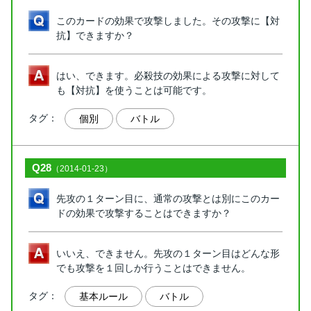
このカードの効果で攻撃しました。その攻撃に【対
抗】できますか？
はい、できます。必殺技の効果による攻撃に対して
も【対抗】を使うことは可能です。
タグ：
個別
バトル
Q28
（2014-01-23）
先攻の１ターン目に、通常の攻撃とは別にこのカー
ドの効果で攻撃することはできますか？
いいえ、できません。先攻の１ターン目はどんな形
でも攻撃を１回しか行うことはできません。
タグ：
基本ルール
バトル