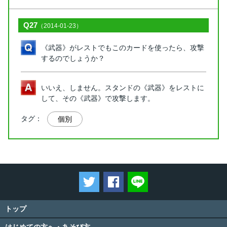
Q27
（2014-01-23）
《武器》がレストでもこのカードを使ったら、攻撃
するのでしょうか？
いいえ、しません。スタンドの《武器》をレストに
して、その《武器》で攻撃します。
タグ：
個別
ツイートする
Facebookでシェアする
LINEで送る
トップ