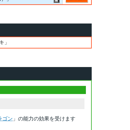
キ」
ラゴン
」の能力の効果を受けます