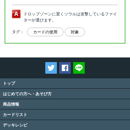
ドロップゾーンに置くソウルは攻撃しているファイ
ターが選びます。
タグ：
カードの使用
対象
ツイートする
Facebookでシェアする
LINEで送る
トップ
はじめての方へ・あそび方
商品情報
カードリスト
デッキレシピ