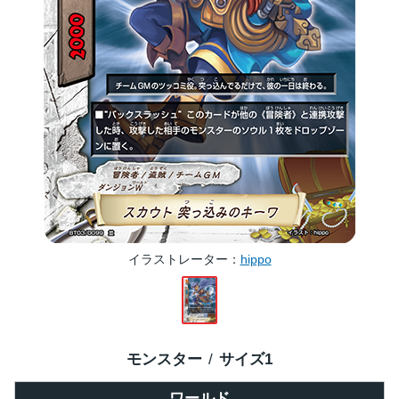
イラストレーター
hippo
モンスター
サイズ
1
ワールド