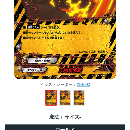
イラストレーター
XEBEC
魔法
サイズ
-
ワールド