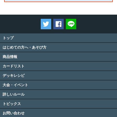
ツイートする
Facebookでシェアする
LINEで送る
トップ
はじめての方へ・あそび方
商品情報
カードリスト
デッキレシピ
大会・イベント
詳しいルール
トピックス
お問い合わせ