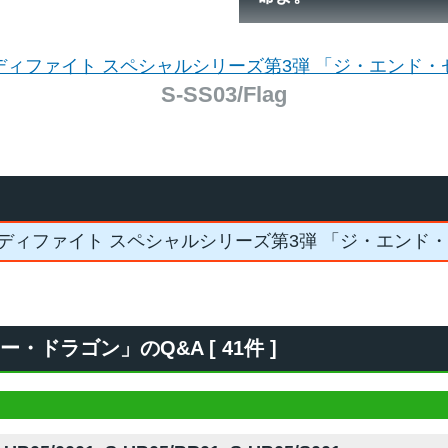
ディファイト スペシャルシリーズ第3弾 「ジ・エンド・
S-SS03/Flag
ディファイト スペシャルシリーズ第3弾 「ジ・エンド
ドラゴン」のQ&A [ 41件 ]