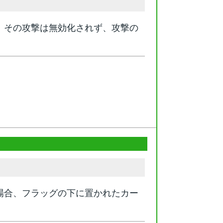
、その攻撃は無効化されず、攻撃の
場合、フラッグの下に置かれたカー