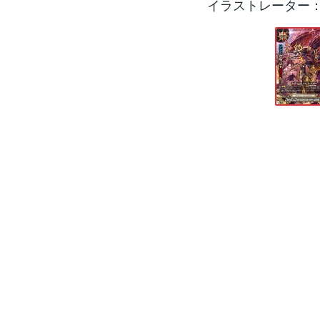
イラストレーター