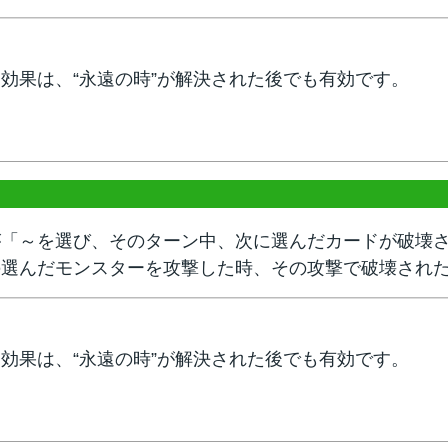
効果は、“永遠の時”が解決された後でも有効です。
が「～を選び、そのターン中、次に選んだカードが破壊
の選んだモンスターを攻撃した時、その攻撃で破壊され
効果は、“永遠の時”が解決された後でも有効です。