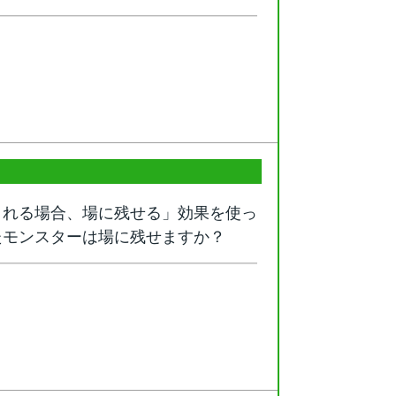
される場合、場に残せる」効果を使っ
たモンスターは場に残せますか？