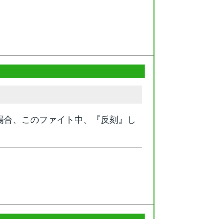
場合、このファイト中、『反刻』し