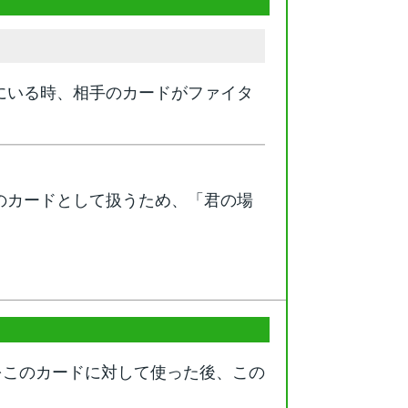
にいる時、相手のカードがファイタ
のカードとして扱うため、「君の場
をこのカードに対して使った後、この