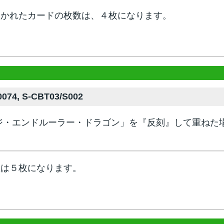
置かれたカードの枚数は、４枚になります。
074, S-CBT03/S002
ジ・エンドルーラー・ドラゴン」を『反刻』して重ねた
数は５枚になります。