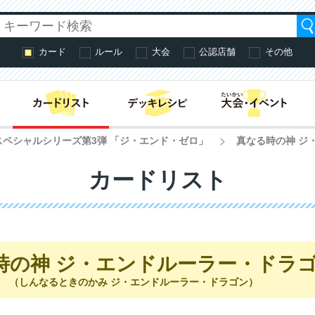
カード
ルール
大会
公認店舗
その他
はじめての方へ・
スペシャルシリーズ第3弾 「ジ・エンド・ゼロ」
真なる時の神 ジ
>
カードリスト
時の神 ジ・エンドルーラー・ドラ
（しんなるときのかみ ジ・エンドルーラー・ドラゴン）