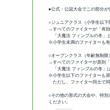
●公式・公認大会でこの部分が
○ジュニアクラス（小学生以下
→すべてのファイターが「有
「大魔法 フィンブルの冬」と
※小学生未満のファイターも
○オープンクラス（年齢無制限
→すべてのファイターが原則
「大魔法 フィンブルの冬」
※小学生以下のファイターも
ただし、ファイター同士で同
○その他の形式の大会や、特別
ください。