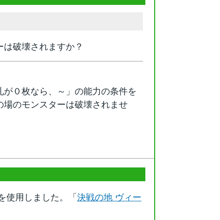
ーは破壊されますか？
札が０枚なら、～」の能力の条件を
の場のモンスターは破壊されませ
を使用しました。「
決戦の地 ヴィー