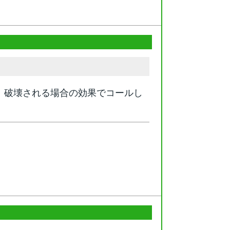
。破壊される場合の効果でコールし