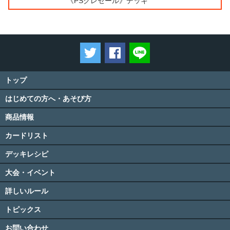
《PSクレセール》デッキ
ツイートする
Facebookでシェアする
LINEで送る
トップ
はじめての方へ・あそび方
商品情報
カードリスト
デッキレシピ
大会・イベント
詳しいルール
トピックス
お問い合わせ