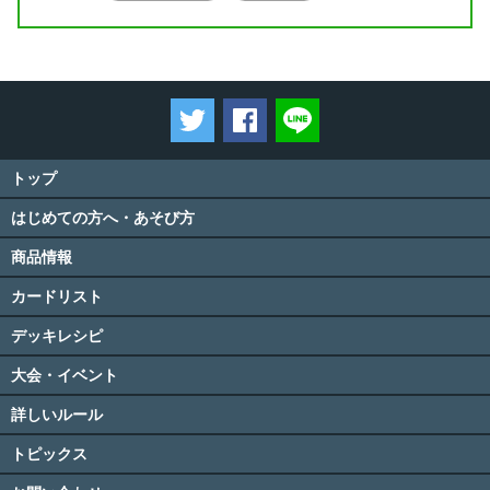
ツイートする
Facebookでシェアする
LINEで送る
トップ
はじめての方へ・あそび方
商品情報
カードリスト
デッキレシピ
大会・イベント
詳しいルール
トピックス