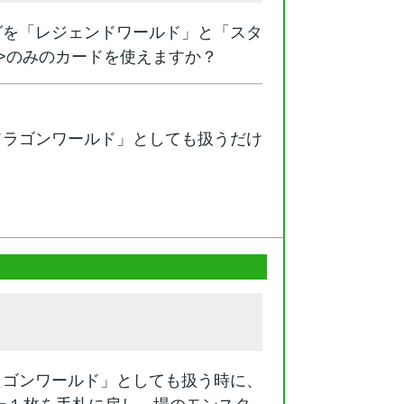
グを「レジェンドワールド」と「スタ
>のみのカードを使えますか？
ドラゴンワールド」としても扱うだけ
ラゴンワールド」としても扱う時に、