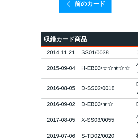
前のカード
収録カード商品
2014-11-21
SS01/0038
2015-09-04
H-EB03/☆☆★☆☆
2016-08-05
D-SS02/0018
2016-09-02
D-EB03/★☆
2017-08-05
X-SS03/0055
2019-07-06
S-TD02/0020