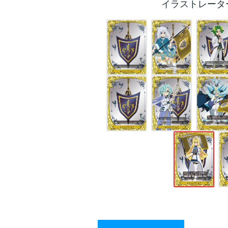
イラストレータ