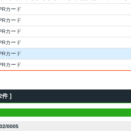
PRカード
PRカード
PRカード
PRカード
PRカード
PRカード
件 ]
02/0005