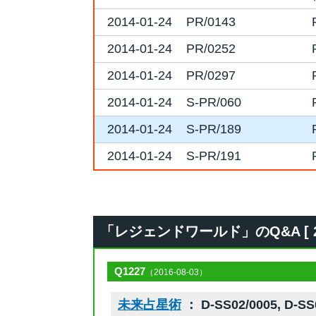
2014-01-24
PR/0143
2014-01-24
PR/0252
2014-01-24
PR/0297
2014-01-24
S-PR/060
2014-01-24
S-PR/189
2014-01-24
S-PR/191
「レジェンドワールド」のQ&A [ 2
Q1227
（2016-08-03）
未来占星術
： D-SS02/0005, D-SS