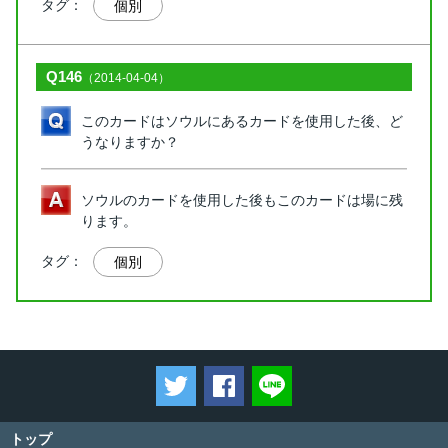
タグ：
個別
Q146
（2014-04-04）
このカードはソウルにあるカードを使用した後、ど
うなりますか？
ソウルのカードを使用した後もこのカードは場に残
ります。
タグ：
個別
ツイートする
Facebookでシェアする
LINEで送る
トップ