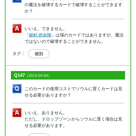
の魔法を破壊するカードで破壊することができます
か？
いいえ、できません。
「
秘剣 絶命陣
」は場のカードではありますが、魔法
ではないので破壊することができません。
タグ：
個別
Q147
（2014-04-04）
このカードの使用コストでソウルに置くカードは見
せる必要がありますか？
いいえ、ありません。
ただし、ドロップゾーンからソウルに置く場合は見
せる必要があります。