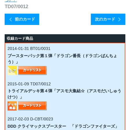
つ）」
TD07/0012
前のカード
次のカード
収録カード商品
2014-01-31
BT01/0031
ブースターパック第１弾「ドラゴン番長（ドラゴンばんちょ
う）」
2015-01-09
TD07/0012
トライアルデッキ第４弾「アスモ大集結☆（アスモだいしゅう
けつ）」
2017-02-03
D-CBT/0023
DDD クライマックスブースター 「ドラゴンファイターズ」