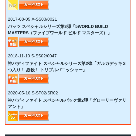
2017-08-05
X-SS03/0021
バッツ スペシャルシリーズ第3弾「5WORLD BUILD
MASTERS（ファイブワールド ビルド マスターズ）」
2018-11-10
S-SS02/0047
神バディファイト スペシャルシリーズ第2弾「ガルガデッキ３
つ入り！ 必殺！ トリプルパニッシャー」
2020-05-16
S-SP02/SR02
神バディファイト スペシャルパック第2弾「グローリーヴァリ
アント」