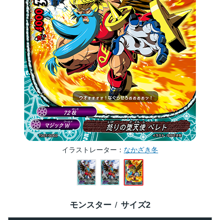
イラストレーター
なかざき冬
モンスター
サイズ
2